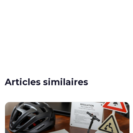
Articles similaires