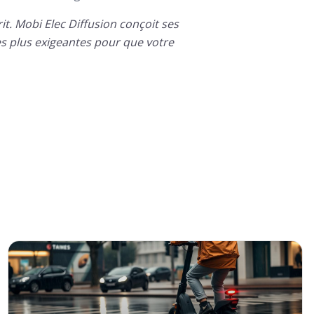
rit. Mobi Elec Diffusion conçoit ses
es plus exigeantes pour que votre