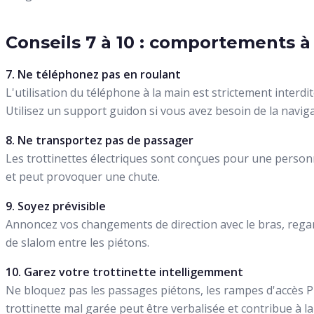
Conseils 7 à 10 : comportements à
7. Ne téléphonez pas en roulant
L'utilisation du téléphone à la main est strictement interdite
Utilisez un support guidon si vous avez besoin de la naviga
8. Ne transportez pas de passager
Les trottinettes électriques sont conçues pour une person
et peut provoquer une chute.
9. Soyez prévisible
Annoncez vos changements de direction avec le bras, regar
de slalom entre les piétons.
10. Garez votre trottinette intelligemment
Ne bloquez pas les passages piétons, les rampes d'accès
trottinette mal garée peut être verbalisée et contribue à l