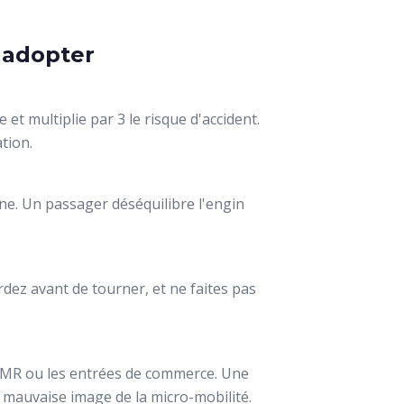
 adopter
 et multiplie par 3 le risque d'accident.
tion.
ne. Un passager déséquilibre l'engin
dez avant de tourner, et ne faites pas
 PMR ou les entrées de commerce. Une
a mauvaise image de la micro-mobilité.