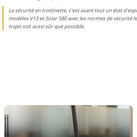
La sécurité en trottinette, c'est avant tout un état d'esp
modèles V13 et Solar S80 avec les normes de sécurité l
trajet soit aussi sûr que possible.