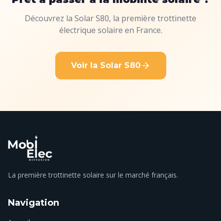
Découvrez la Solar S80, la première trottinette
électrique solaire en France.
Voir la Solar S80
La première trottinette solaire sur le marché français.
Navigation