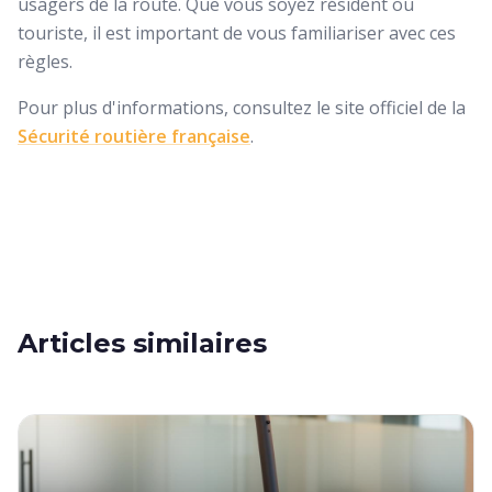
usagers de la route. Que vous soyez résident ou
touriste, il est important de vous familiariser avec ces
règles.
Pour plus d'informations, consultez le site officiel de la
Sécurité routière française
.
Articles similaires