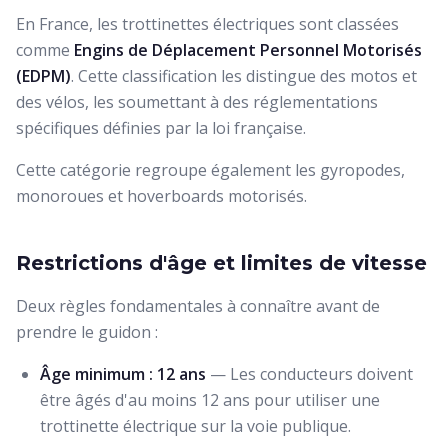
En France, les trottinettes électriques sont classées
comme
Engins de Déplacement Personnel Motorisés
(EDPM)
. Cette classification les distingue des motos et
des vélos, les soumettant à des réglementations
spécifiques définies par la loi française.
Cette catégorie regroupe également les gyropodes,
monoroues et hoverboards motorisés.
Restrictions d'âge et limites de vitesse
Deux règles fondamentales à connaître avant de
prendre le guidon :
Âge minimum : 12 ans
— Les conducteurs doivent
être âgés d'au moins 12 ans pour utiliser une
trottinette électrique sur la voie publique.