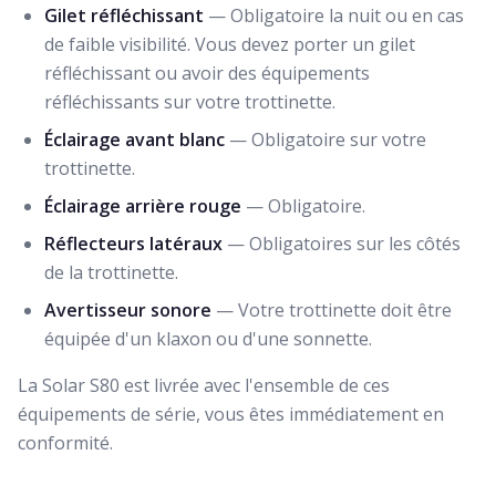
Gilet réfléchissant
— Obligatoire la nuit ou en cas
de faible visibilité. Vous devez porter un gilet
réfléchissant ou avoir des équipements
réfléchissants sur votre trottinette.
Éclairage avant blanc
— Obligatoire sur votre
trottinette.
Éclairage arrière rouge
— Obligatoire.
Réflecteurs latéraux
— Obligatoires sur les côtés
de la trottinette.
Avertisseur sonore
— Votre trottinette doit être
équipée d'un klaxon ou d'une sonnette.
La Solar S80 est livrée avec l'ensemble de ces
équipements de série, vous êtes immédiatement en
conformité.