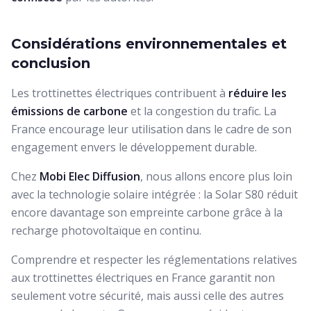
Considérations environnementales et
conclusion
Les trottinettes électriques contribuent à
réduire les
émissions de carbone
et la congestion du trafic. La
France encourage leur utilisation dans le cadre de son
engagement envers le développement durable.
Chez
Mobi Elec Diffusion
, nous allons encore plus loin
avec la technologie solaire intégrée : la Solar S80 réduit
encore davantage son empreinte carbone grâce à la
recharge photovoltaïque en continu.
Comprendre et respecter les réglementations relatives
aux trottinettes électriques en France garantit non
seulement votre sécurité, mais aussi celle des autres