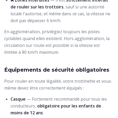
❌ Zones interdites
— Il est
strictement interdit
de rouler sur les trottoirs
, sauf si une autorité
locale l'autorise, et même dans ce cas, la vitesse ne
doit pas dépasser 6 km/h.
En agglomération, privilégiez toujours les pistes
cyclables quand elles existent. Hors agglomération, la
circulation sur route est possible si la vitesse est
limitée à 80 km/h maximum.
Équipements de sécurité obligatoires
Pour rouler en toute légalité, votre trottinette et vous-
même devez être correctement équipés :
Casque
— Fortement recommandé pour tous les
conducteurs,
obligatoire pour les enfants de
moins de 12 ans
.