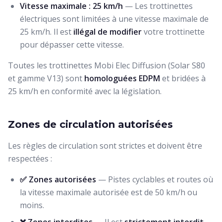
Vitesse maximale : 25 km/h
— Les trottinettes
électriques sont limitées à une vitesse maximale de
25 km/h. Il est
illégal de modifier
votre trottinette
pour dépasser cette vitesse.
Toutes les trottinettes Mobi Elec Diffusion (Solar S80
et gamme V13) sont
homologuées EDPM
et bridées à
25 km/h en conformité avec la législation.
Zones de circulation autorisées
Les règles de circulation sont strictes et doivent être
respectées :
✅ Zones autorisées
— Pistes cyclables et routes où
la vitesse maximale autorisée est de 50 km/h ou
moins.