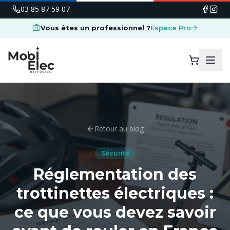
03 85 87 59 07
Vous êtes un professionnel ?
Espace Pro
Retour au blog
Sécurité
Réglementation des
trottinettes électriques :
ce que vous devez savoir