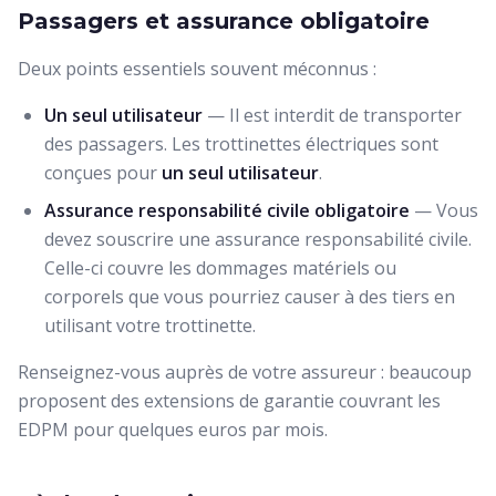
Passagers et assurance obligatoire
Deux points essentiels souvent méconnus :
Un seul utilisateur
— Il est interdit de transporter
des passagers. Les trottinettes électriques sont
conçues pour
un seul utilisateur
.
Assurance responsabilité civile obligatoire
— Vous
devez souscrire une assurance responsabilité civile.
Celle-ci couvre les dommages matériels ou
corporels que vous pourriez causer à des tiers en
utilisant votre trottinette.
Renseignez-vous auprès de votre assureur : beaucoup
proposent des extensions de garantie couvrant les
EDPM pour quelques euros par mois.