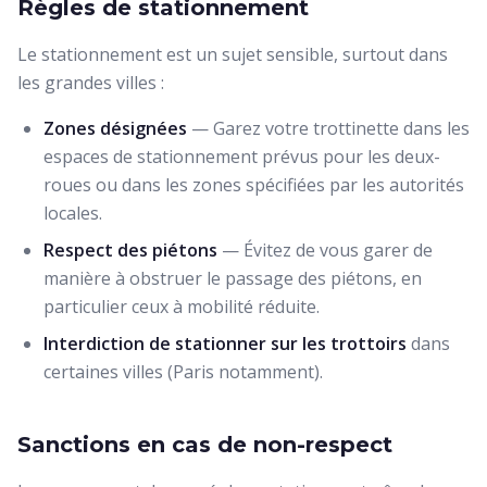
Règles de stationnement
Le stationnement est un sujet sensible, surtout dans
les grandes villes :
Zones désignées
— Garez votre trottinette dans les
espaces de stationnement prévus pour les deux-
roues ou dans les zones spécifiées par les autorités
locales.
Respect des piétons
— Évitez de vous garer de
manière à obstruer le passage des piétons, en
particulier ceux à mobilité réduite.
Interdiction de stationner sur les trottoirs
dans
certaines villes (Paris notamment).
Sanctions en cas de non-respect