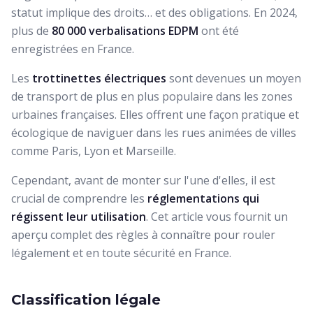
statut implique des droits… et des obligations. En 2024,
plus de
80 000 verbalisations EDPM
ont été
enregistrées en France.
Les
trottinettes électriques
sont devenues un moyen
de transport de plus en plus populaire dans les zones
urbaines françaises. Elles offrent une façon pratique et
écologique de naviguer dans les rues animées de villes
comme Paris, Lyon et Marseille.
Cependant, avant de monter sur l'une d'elles, il est
crucial de comprendre les
réglementations qui
régissent leur utilisation
. Cet article vous fournit un
aperçu complet des règles à connaître pour rouler
légalement et en toute sécurité en France.
Classification légale