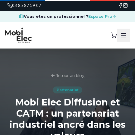
03 85 87 59 07
Vous êtes un professionnel ?
Espace Pro
Retour au blog
Partenariat
Mobi Elec Diffusion et
CATM : un partenariat
industriel ancré dans les