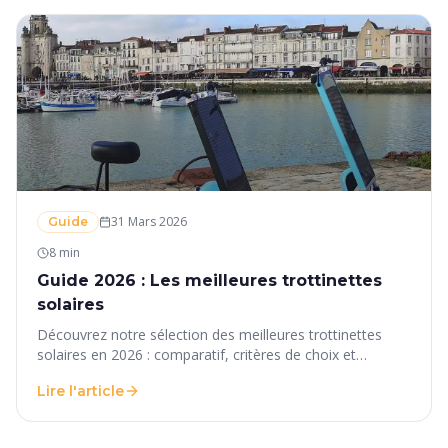
31 Mars 2026
Guide
8 min
Guide 2026 : Les meilleures trottinettes
solaires
Découvrez notre sélection des meilleures trottinettes
solaires en 2026 : comparatif, critères de choix et
pourquoi la Solar S80 se démarque.
Lire l'article