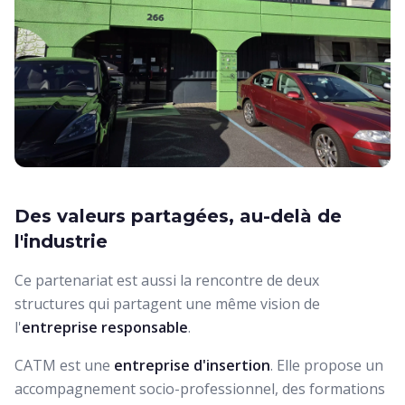
Des valeurs partagées, au-delà de
l'industrie
Ce partenariat est aussi la rencontre de deux
structures qui partagent une même vision de
l'
entreprise responsable
.
CATM est une
entreprise d'insertion
. Elle propose un
accompagnement socio-professionnel, des formations