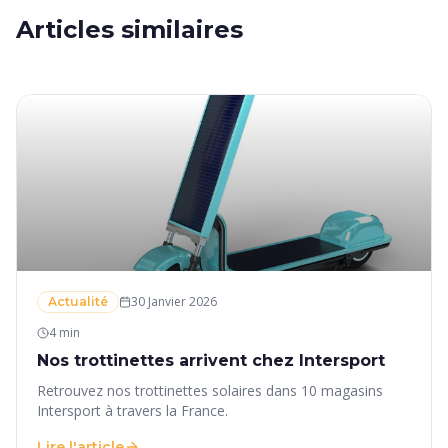
Articles similaires
30 Janvier 2026
Actualité
4 min
Nos trottinettes arrivent chez Intersport
Retrouvez nos trottinettes solaires dans 10 magasins
Intersport à travers la France.
Lire l'article