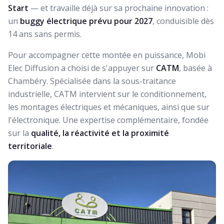
Start
— et travaille déjà sur sa prochaine innovation :
un
buggy électrique prévu pour 2027
, conduisible dès
14 ans sans permis.
Pour accompagner cette montée en puissance, Mobi
Elec Diffusion a choisi de s'appuyer sur
CATM
, basée à
Chambéry. Spécialisée dans la sous-traitance
industrielle, CATM intervient sur le conditionnement,
les montages électriques et mécaniques, ainsi que sur
l'électronique. Une expertise complémentaire, fondée
sur la
qualité, la réactivité et la proximité
territoriale
.