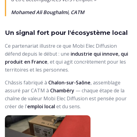
Mohamed Ali Boughalmi, CATM
Un signal fort pour l'écosystème local
Ce partenariat illustre ce que Mobi Elec Diffusion
défend depuis le début : une
industrie qui innove, qui
produit en France
, et qui agit concrètement pour les
territoires et les personnes.
Châssis fabriqué à
Chalon-sur-Saône
, assemblage
assuré par CATM à
Chambéry
— chaque étape de la
chaîne de valeur Mobi Elec Diffusion est pensée pour
créer de l'
emploi local
et du sens.