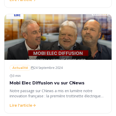
24 Septembre 2024
Actualité
3 min
Mobi Elec Diffusion vu sur CNews
Notre passage sur CNews a mis en lumière notre
innovation française : la première trottinette électrique
solaire du marché.
Lire l'article