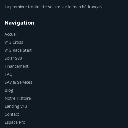
La première trottinette solaire sur le marché français.
Navigation
Accueil
V13 Cross
V13 Race Start
Solar S80
Financement
FAQ
SAV & Services
Blog
Notre Histoire
Landing V13
Contact
Espace Pro