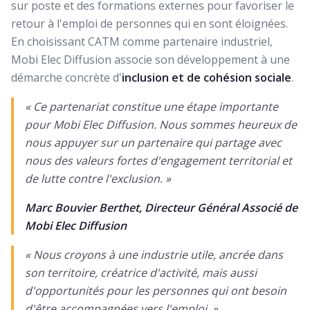
sur poste et des formations externes pour favoriser le
retour à l'emploi de personnes qui en sont éloignées.
En choisissant CATM comme partenaire industriel,
Mobi Elec Diffusion associe son développement à une
démarche concrète d'
inclusion et de cohésion sociale
.
« Ce partenariat constitue une étape importante
pour Mobi Elec Diffusion. Nous sommes heureux de
nous appuyer sur un partenaire qui partage avec
nous des valeurs fortes d'engagement territorial et
de lutte contre l'exclusion. »
Marc Bouvier Berthet, Directeur Général Associé de
Mobi Elec Diffusion
« Nous croyons à une industrie utile, ancrée dans
son territoire, créatrice d'activité, mais aussi
d'opportunités pour les personnes qui ont besoin
d'être accompagnées vers l'emploi. »