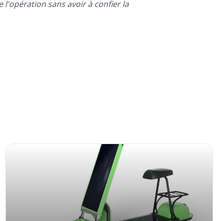
e l'opération sans avoir à confier la