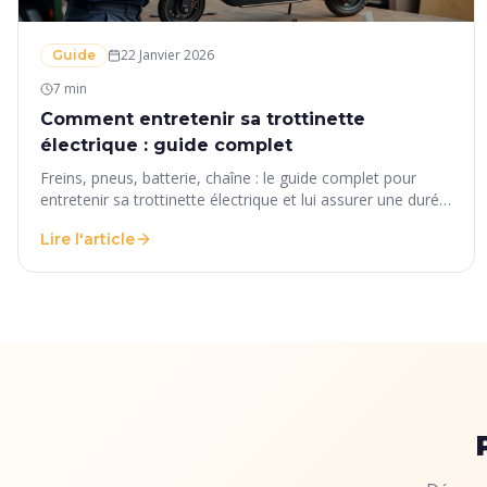
22 Janvier 2026
Guide
7 min
Comment entretenir sa trottinette
électrique : guide complet
Freins, pneus, batterie, chaîne : le guide complet pour
entretenir sa trottinette électrique et lui assurer une durée
de vie maximale.
Lire l'article