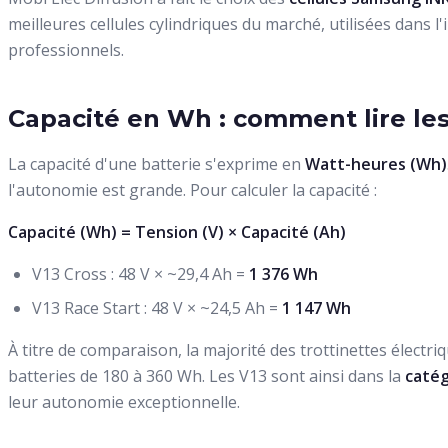
meilleures cellules cylindriques du marché, utilisées dans l'
professionnels.
Capacité en Wh : comment lire les
La capacité d'une batterie s'exprime en
Watt-heures (Wh)
l'autonomie est grande. Pour calculer la capacité :
Capacité (Wh) = Tension (V) × Capacité (Ah)
V13 Cross : 48 V × ~29,4 Ah =
1 376 Wh
V13 Race Start : 48 V × ~24,5 Ah =
1 147 Wh
À titre de comparaison, la majorité des trottinettes élect
batteries de 180 à 360 Wh. Les V13 sont ainsi dans la
catég
leur autonomie exceptionnelle.