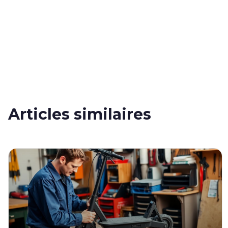
Articles similaires