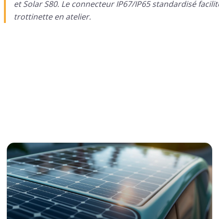
et Solar S80. Le connecteur IP67/IP65 standardisé facilit
trottinette en atelier.