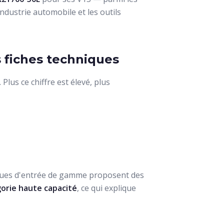
industrie automobile et les outils
 fiches techniques
. Plus ce chiffre est élevé, plus
riques d'entrée de gamme proposent des
orie haute capacité
, ce qui explique