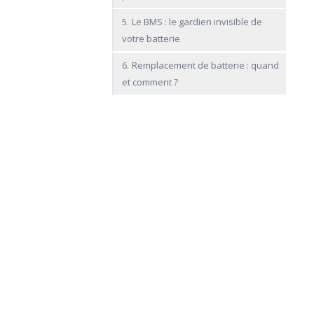
Le BMS : le gardien invisible de
5.
votre batterie
Remplacement de batterie : quand
6.
et comment ?