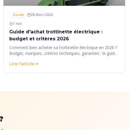
28 Mars 2026
Guide
7 min
Guide d'achat trottinette électrique :
budget et critères 2026
Comment bien acheter sa trottinette électrique en 2026 ?
Budget, marques, critères techniques, garanties : le guide
d'achat complet pour ne pas se tromper.
Lire l'article
?